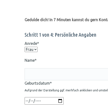
Gedulde dich! In 7 Minuten kannst du gern Kon
Schritt 1 von 4: Persönliche Angaben
Anrede*
Name*
Geburtsdatum*
Aufgrund der Darstellung ggf. merhfach anklicken und umste