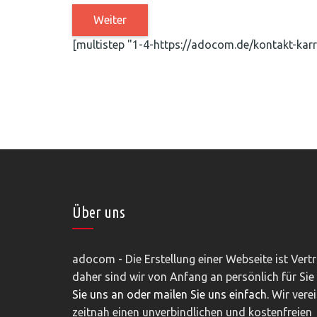
[multistep "1-4-https://adocom.de/kontakt-karr
Über uns
adocom - Die Erstellung einer Webseite ist Vert
daher sind wir von Anfang an persönlich für Sie
Sie uns an oder mailen Sie uns einfach.
Wir vere
zeitnah einen unverbindlichen und kostenfreien