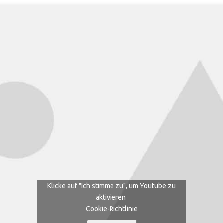
Klicke auf "Ich stimme zu", um Youtube zu
aktivieren
Cookie-Richtlinie