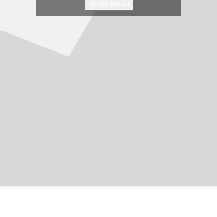
Ich stimme zu