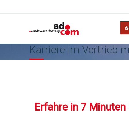
Karriere im Vertrieb
Erfahre in 7 Minute