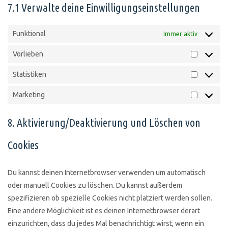
7.1 Verwalte deine Einwilligungseinstellungen
Funktional
Immer aktiv
Vorlieben
Vorlieben
Statistiken
Statistike
Marketing
Marketin
8. Aktivierung/Deaktivierung und Löschen von
Cookies
Du kannst deinen Internetbrowser verwenden um automatisch
oder manuell Cookies zu löschen. Du kannst außerdem
spezifizieren ob spezielle Cookies nicht platziert werden sollen.
Eine andere Möglichkeit ist es deinen Internetbrowser derart
einzurichten, dass du jedes Mal benachrichtigt wirst, wenn ein