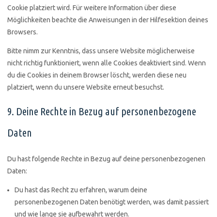
Cookie platziert wird. Für weitere Information über diese
Möglichkeiten beachte die Anweisungen in der Hilfesektion deines
Browsers.
Bitte nimm zur Kenntnis, dass unsere Website möglicherweise
nicht richtig funktioniert, wenn alle Cookies deaktiviert sind. Wenn
du die Cookies in deinem Browser löscht, werden diese neu
platziert, wenn du unsere Website erneut besuchst.
9. Deine Rechte in Bezug auf personenbezogene
Daten
Du hast folgende Rechte in Bezug auf deine personenbezogenen
Daten:
Du hast das Recht zu erfahren, warum deine
personenbezogenen Daten benötigt werden, was damit passiert
und wie lange sie aufbewahrt werden.