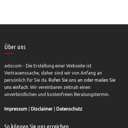
Über uns
adocom - Die Erstellung einer Webseite ist
Vertrauenssache, daher sind wir von Anfang an
persönlich für Sie da.
Rufen Sie uns an oder mailen Sie
uns einfach.
Wir vereinbaren zeitnah einen
unverbindlichen und kostenfreien Beratungstermin.
Impressum
|
Disclaimer
|
Datenschutz
So können Sie uns erreichen