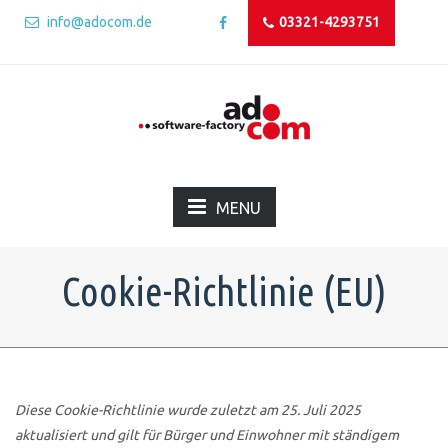
info@adocom.de
03321-4293751
MENU
Cookie-Richtlinie (EU)
Diese Cookie-Richtlinie wurde zuletzt am 25. Juli 2025
aktualisiert und gilt für Bürger und Einwohner mit ständigem