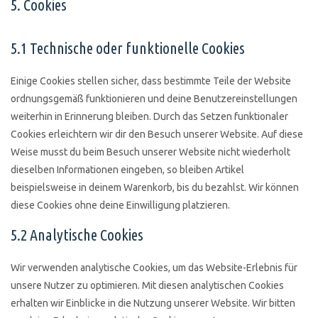
5. Cookies
5.1 Technische oder funktionelle Cookies
Einige Cookies stellen sicher, dass bestimmte Teile der Website
ordnungsgemäß funktionieren und deine Benutzereinstellungen
weiterhin in Erinnerung bleiben. Durch das Setzen funktionaler
Cookies erleichtern wir dir den Besuch unserer Website. Auf diese
Weise musst du beim Besuch unserer Website nicht wiederholt
dieselben Informationen eingeben, so bleiben Artikel
beispielsweise in deinem Warenkorb, bis du bezahlst. Wir können
diese Cookies ohne deine Einwilligung platzieren.
5.2 Analytische Cookies
Wir verwenden analytische Cookies, um das Website-Erlebnis für
unsere Nutzer zu optimieren. Mit diesen analytischen Cookies
erhalten wir Einblicke in die Nutzung unserer Website. Wir bitten