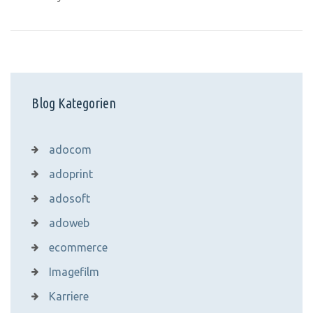
Blog Kategorien
adocom
adoprint
adosoft
adoweb
ecommerce
Imagefilm
Karriere