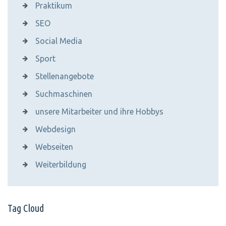
Praktikum
SEO
Social Media
Sport
Stellenangebote
Suchmaschinen
unsere Mitarbeiter und ihre Hobbys
Webdesign
Webseiten
Weiterbildung
Tag Cloud