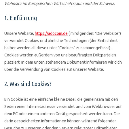
Wohnsitz im Europäischen Wirtschaftsraum und der Schweiz.
1. Einführung
Unsere Website,
https://adocom.de
(im folgenden: "Die Website")
verwendet Cookies und ähnliche Technologien (der Einfachheit
halber werden all diese unter "Cookies" zusammengefasst).
Cookies werden außerdem von uns beauftragten Drittparteien
platziert. In dem unten stehendem Dokument informieren wir dich
über die Verwendung von Cookies auf unserer Website.
2. Was sind Cookies?
Ein Cookie ist eine einfache kleine Datei, die gemeinsam mit den
Seiten einer Internetadresse versendet und vom Webbrowser auf
dem PC oder einem anderen Gerät gespeichert werden kann. Die
darin gespeicherten Informationen können während folgender
Besuche zu unseren oder den Servern relevanter Drittanbieter