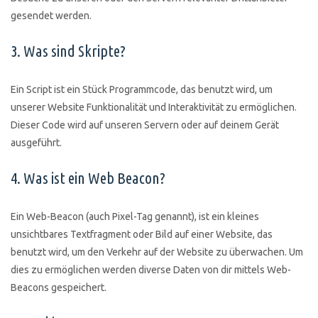
gesendet werden.
3. Was sind Skripte?
Ein Script ist ein Stück Programmcode, das benutzt wird, um
unserer Website Funktionalität und Interaktivität zu ermöglichen.
Dieser Code wird auf unseren Servern oder auf deinem Gerät
ausgeführt.
4. Was ist ein Web Beacon?
Ein Web-Beacon (auch Pixel-Tag genannt), ist ein kleines
unsichtbares Textfragment oder Bild auf einer Website, das
benutzt wird, um den Verkehr auf der Website zu überwachen. Um
dies zu ermöglichen werden diverse Daten von dir mittels Web-
Beacons gespeichert.