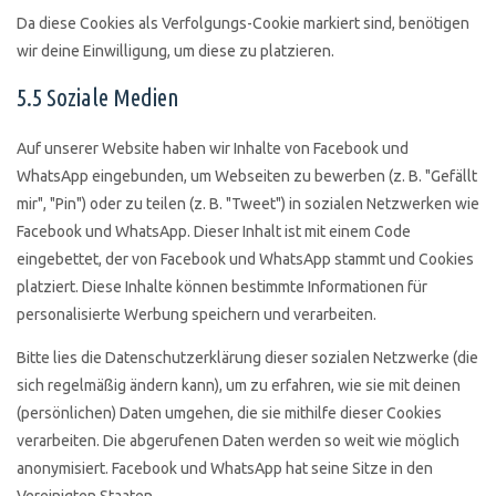
Da diese Cookies als Verfolgungs-Cookie markiert sind, benötigen
wir deine Einwilligung, um diese zu platzieren.
5.5 Soziale Medien
Auf unserer Website haben wir Inhalte von Facebook und
WhatsApp eingebunden, um Webseiten zu bewerben (z. B. "Gefällt
mir", "Pin") oder zu teilen (z. B. "Tweet") in sozialen Netzwerken wie
Facebook und WhatsApp. Dieser Inhalt ist mit einem Code
eingebettet, der von Facebook und WhatsApp stammt und Cookies
platziert. Diese Inhalte können bestimmte Informationen für
personalisierte Werbung speichern und verarbeiten.
Bitte lies die Datenschutzerklärung dieser sozialen Netzwerke (die
sich regelmäßig ändern kann), um zu erfahren, wie sie mit deinen
(persönlichen) Daten umgehen, die sie mithilfe dieser Cookies
verarbeiten. Die abgerufenen Daten werden so weit wie möglich
anonymisiert. Facebook und WhatsApp hat seine Sitze in den