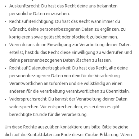
Auskunftsrecht: Du hast das Recht deine uns bekannten
persönliche Daten einzusehen.
Recht auf Berichtigung: Du hast das Recht wann immer du
wünscht, deine personenbezogenen Daten zu ergänzen, zu
korrigieren sowie gelöscht oder blockiert zu bekommen.
Wenn du uns deine Einwilligung zur Verarbeitung deiner Daten
erteilst, hast du das Recht diese Einwilligung zu widerrufen und
deine personenbezogenen Daten löschen zu lassen.
Recht auf Datenübertragbarkeit: Du hast das Recht, alle deine
personenbezogenen Daten von dem für die Verarbeitung
Verantwortlichen anzufordern und sie vollständig an einen
anderen für die Verarbeitung Verantwortlichen zu übermitteln.
Widerspruchsrecht: Du kannst der Verarbeitung deiner Daten
widersprechen. Wir entsprechen dem, es sei denn es gibt
berechtigte Gründe für die Verarbeitung.
Um diese Rechte auszuüben kontaktiere uns bitte. Bitte beziehe
dich auf die Kontaktdaten am Ende dieser Cookie-Erklärung. Wenn