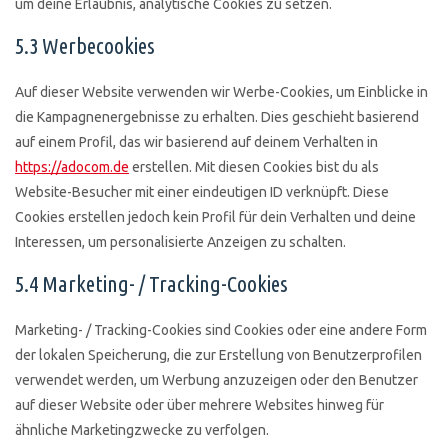
um deine Erlaubnis, analytische Cookies zu setzen.
5.3 Werbecookies
Auf dieser Website verwenden wir Werbe-Cookies, um Einblicke in
die Kampagnenergebnisse zu erhalten. Dies geschieht basierend
auf einem Profil, das wir basierend auf deinem Verhalten in
https://adocom.de
erstellen. Mit diesen Cookies bist du als
Website-Besucher mit einer eindeutigen ID verknüpft. Diese
Cookies erstellen jedoch kein Profil für dein Verhalten und deine
Interessen, um personalisierte Anzeigen zu schalten.
5.4 Marketing- / Tracking-Cookies
Marketing- / Tracking-Cookies sind Cookies oder eine andere Form
der lokalen Speicherung, die zur Erstellung von Benutzerprofilen
verwendet werden, um Werbung anzuzeigen oder den Benutzer
auf dieser Website oder über mehrere Websites hinweg für
ähnliche Marketingzwecke zu verfolgen.