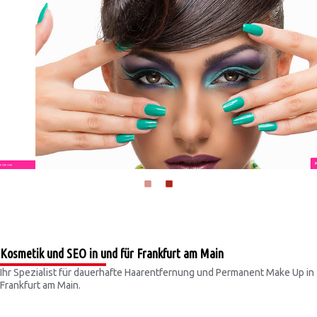
Kosmetik und SEO in und für Frankfurt am Main
Ihr Spezialist für dauerhafte Haarentfernung und Permanent Make Up in
Frankfurt am Main.