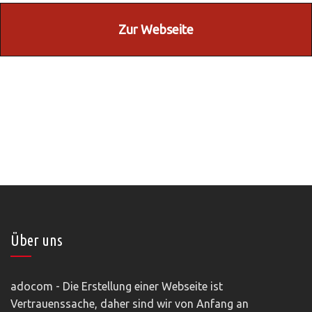
Zur Webseite
Über uns
adocom - Die Erstellung einer Webseite ist
Vertrauenssache, daher sind wir von Anfang an