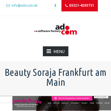
info@adocom.de
03321-4293751
MENU
Beauty Soraja Frankfurt am
Main