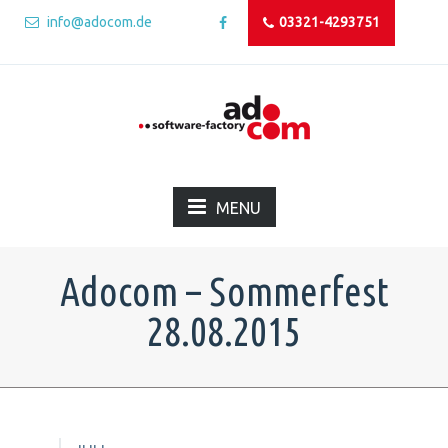
info@adocom.de
03321-4293751
MENU
Adocom – Sommerfest
28.08.2015