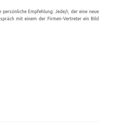
persönliche Empfehlung: Jede/r, der eine neue
spräch mit einem der Firmen-Vertreter ein Bild