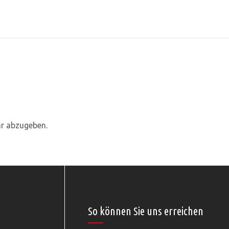
r abzugeben.
So können Sie uns erreichen