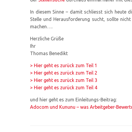
In diesem Sinne – damit schliesst sich heute
Stelle und Herausforderung sucht, sollte nich
machen….
Herzliche Grüße
Ihr
Thomas Benedikt
> Hier geht es zurück zum Teil 1
> Hier geht es zurück zum Teil 2
> Hier geht es zurück zum Teil 3
> Hier geht es zurück zum Teil 4
und hier geht es zum Einleitungs-Beitrag:
Adocom und Kununu – was Arbeitgeber-Bewertu