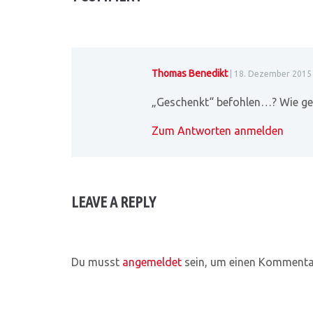
Thomas Benedikt
| 18. Dezember 2015 
„Geschenkt“ befohlen…? Wie ge
Zum Antworten anmelden
LEAVE A REPLY
Du musst
angemeldet
sein, um einen Kommenta