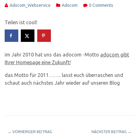
Adocom_Webservice
Adocom
0 Comments
Teilen ist cool!
im Jahr 2010 hat uns das adocom -Motto
adocom gibt
Ihrer Homepage eine Zukunft!
das Motto für 2011…….. lasst euch überraschen und
schaut auch nächstes Jahr wieder auf unseren Blog
←
VORHERIGER BEITRAG
NÄCHSTER BEITRAG
→