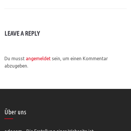
LEAVE A REPLY
Du musst
angemeldet
sein, um einen Kommentar
abzugeben.
Über uns