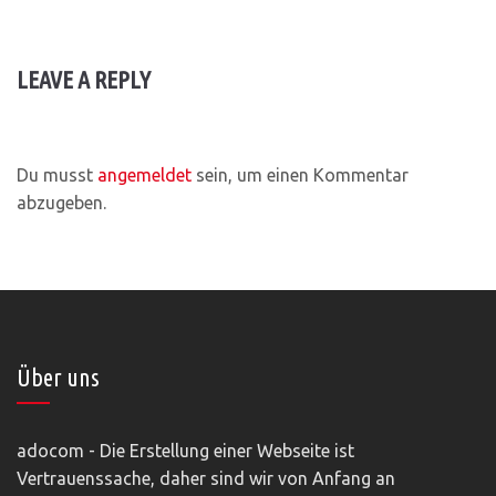
LEAVE A REPLY
Du musst
angemeldet
sein, um einen Kommentar
abzugeben.
Über uns
adocom - Die Erstellung einer Webseite ist
Vertrauenssache, daher sind wir von Anfang an