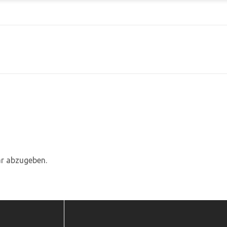
r abzugeben.