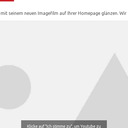
t mit seinem neuen Imagefilm auf Ihrer Homepage glänzen. Wir
Klicke auf "Ich stimme zu", um Youtube zu