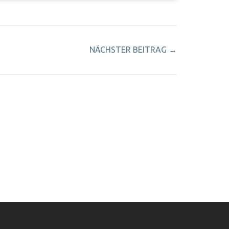
NÄCHSTER BEITRAG
→