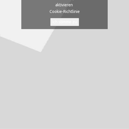
aktivieren
Cookie-Richtlinie
Ich stimme zu