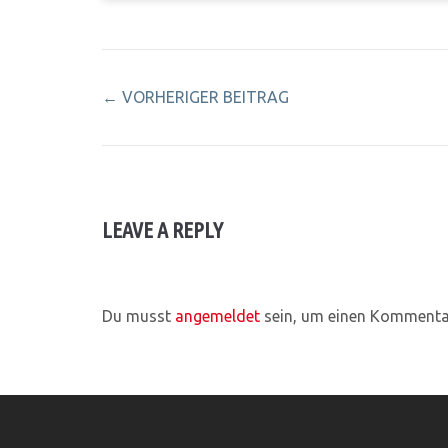
←
VORHERIGER BEITRAG
LEAVE A REPLY
Du musst
angemeldet
sein, um einen Kommenta