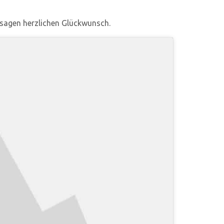
 sagen herzlichen Glückwunsch.