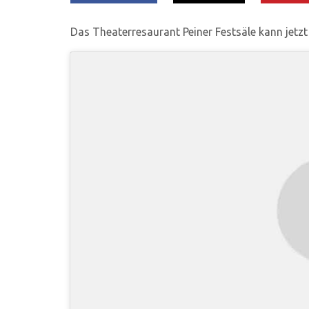
Das Theaterresaurant Peiner Festsäle kann jetz