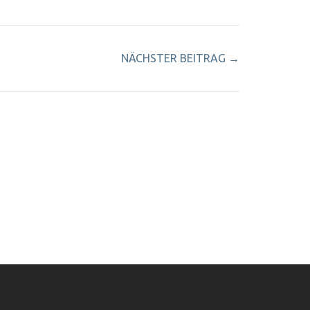
NÄCHSTER BEITRAG
→