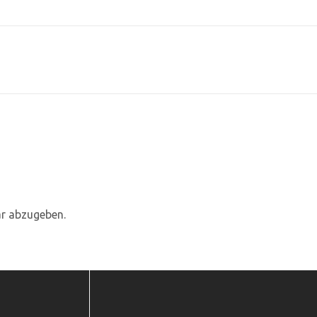
r abzugeben.