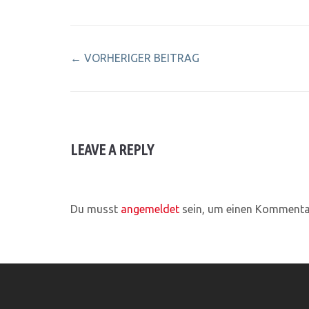
←
VORHERIGER BEITRAG
LEAVE A REPLY
Du musst
angemeldet
sein, um einen Kommenta