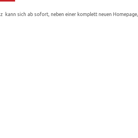
lz kann sich ab sofort, neben einer komplett neuen Homepage,