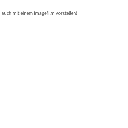
 auch mit einem Imagefilm vorstellen!