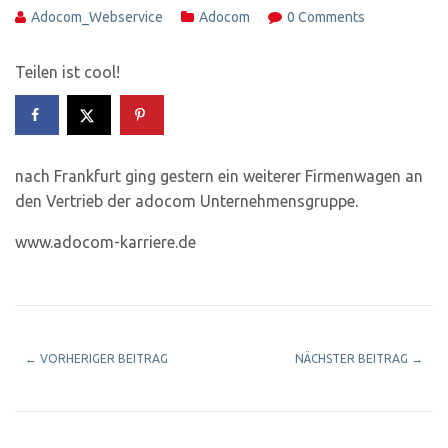
Adocom_Webservice
Adocom
0 Comments
Teilen ist cool!
nach Frankfurt ging gestern ein weiterer Firmenwagen an
den Vertrieb der adocom Unternehmensgruppe.
www.adocom-karriere.de
←
VORHERIGER BEITRAG
NÄCHSTER BEITRAG
→