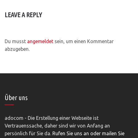
LEAVE A REPLY
Du musst
angemeldet
sein, um einen Kommentar
abzugeben.
Über uns
adocom - Die Erstellung einer Webseite ist
Vertrauenssache, daher sind wir von Anfang an
persönlich für Sie da.
Rufen Sie uns an oder mailen Sie