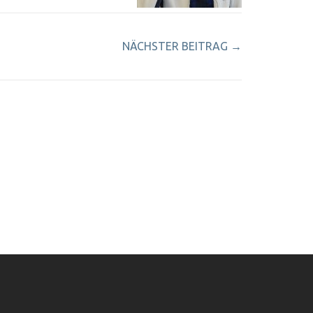
NÄCHSTER BEITRAG
→