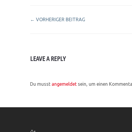
←
VORHERIGER BEITRAG
LEAVE A REPLY
Du musst
angemeldet
sein, um einen Kommenta