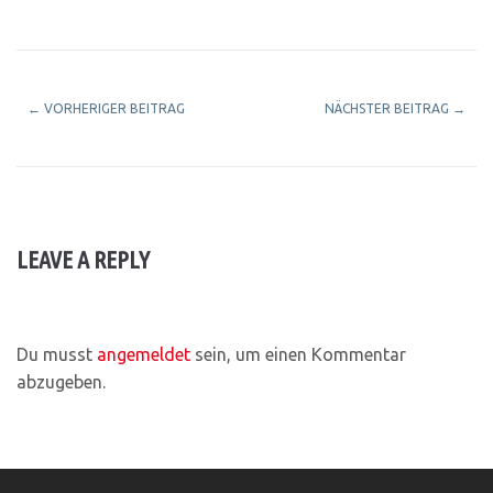
←
VORHERIGER BEITRAG
NÄCHSTER BEITRAG
→
LEAVE A REPLY
Du musst
angemeldet
sein, um einen Kommentar
abzugeben.