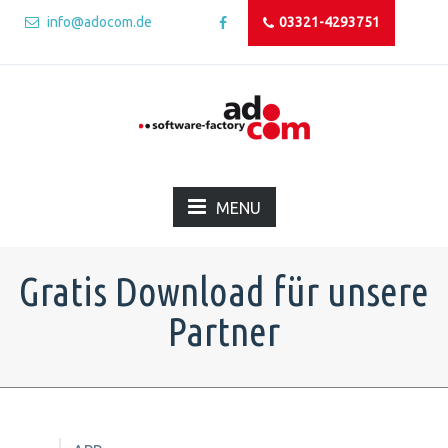
info@adocom.de
03321-4293751
MENU
Gratis Download für unsere
Partner