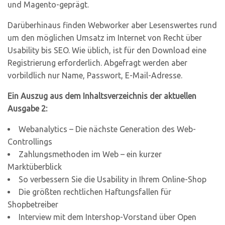
und Magento-geprägt.
Darüberhinaus finden Webworker aber Lesenswertes rund
um den möglichen Umsatz im Internet von Recht über
Usability bis SEO. Wie üblich, ist für den Download eine
Registrierung erforderlich. Abgefragt werden aber
vorbildlich nur Name, Passwort, E-Mail-Adresse.
Ein Auszug aus dem Inhaltsverzeichnis der aktuellen
Ausgabe 2:
Webanalytics – Die nächste Generation des Web-
Controllings
Zahlungsmethoden im Web – ein kurzer
Marktüberblick
So verbessern Sie die Usability in Ihrem Online-Shop
Die größten rechtlichen Haftungsfallen für
Shopbetreiber
Interview mit dem Intershop-Vorstand über Open