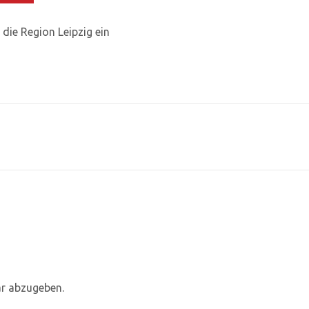
 die Region Leipzig ein
r abzugeben.