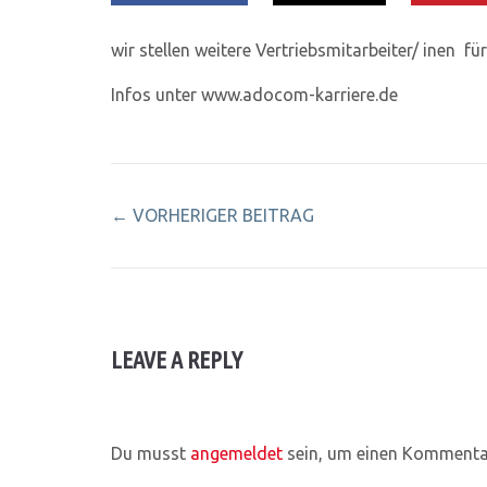
wir stellen weitere Vertriebsmitarbeiter/ inen für
Infos unter www.adocom-karriere.de
←
VORHERIGER BEITRAG
LEAVE A REPLY
Du musst
angemeldet
sein, um einen Kommenta