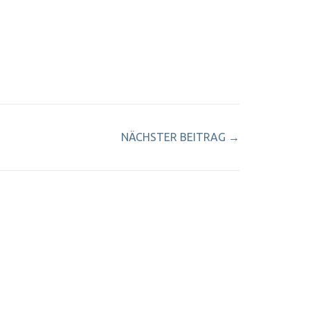
NÄCHSTER BEITRAG
→