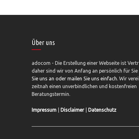
Über uns
adocom - Die Erstellung einer Webseite ist Vert
daher sind wir von Anfang an persönlich für Sie
Sie uns an oder mailen Sie uns einfach.
Wir vere
zeitnah einen unverbindlichen und kostenfreien
Beratungstermin.
Impressum
|
Disclaimer
|
Datenschutz