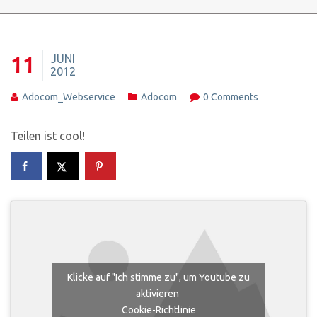
JUNI
11
2012
Adocom_Webservice
Adocom
0 Comments
Teilen ist cool!
Klicke auf "Ich stimme zu", um Youtube zu
aktivieren
Cookie-Richtlinie