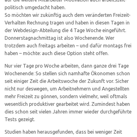
politisch umgedacht haben.
So möchten wir zukünftig auch dem veränderten Freizeit-
Verhalten Rechnung tragen und haben in diesen Tagen in
der Webdesign-Abteilung die 4 Tage Woche eingeführt.
Donnerstagnachmittag ist also Wochenende. Wer
trotzdem auch freitags arbeiten – und dafür montags frei
haben – möchte: auch diese Option steht offen.
Nur vier Tage pro Woche arbeiten, dann ganze drei Tage
Wochenende: So stellen sich namhafte Ökonomen schon
seit einiger Zeit die Arbeitswoche der Zukunft vor. Sicher
nicht nur deswegen, um Arbeitnehmern und Angestellten
mehr Freizeit zu gönnen, sondern vielmehr, weil oftmals
wesentlich produktiver gearbeitet wird. Zumindest haben
dies schon seit vielen Jahren immer wieder durchgeführte
Tests gezeigt.
Studien haben herausgefunden, dass bei weniger Zeit