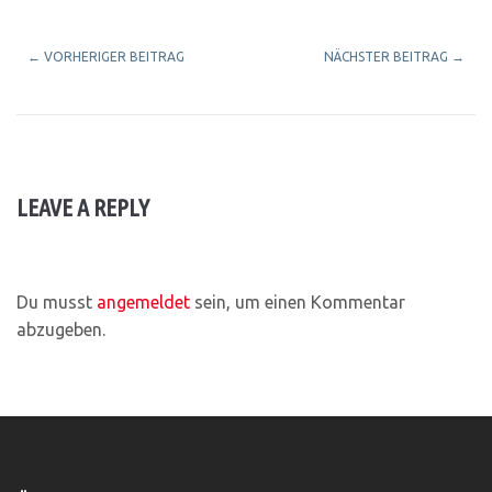
←
VORHERIGER BEITRAG
NÄCHSTER BEITRAG
→
LEAVE A REPLY
Du musst
angemeldet
sein, um einen Kommentar
abzugeben.