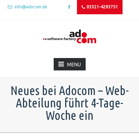
info@adocom.de
03321-4293751
MENU
Neues bei Adocom – Web-
Abteilung führt 4-Tage-
Woche ein