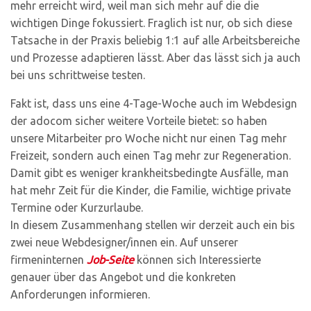
mehr erreicht wird, weil man sich mehr auf die die
wichtigen Dinge fokussiert. Fraglich ist nur, ob sich diese
Tatsache in der Praxis beliebig 1:1 auf alle Arbeitsbereiche
und Prozesse adaptieren lässt. Aber das lässt sich ja auch
bei uns schrittweise testen.
Fakt ist, dass uns eine 4-Tage-Woche auch im Webdesign
der adocom sicher weitere Vorteile bietet: so haben
unsere Mitarbeiter pro Woche nicht nur einen Tag mehr
Freizeit, sondern auch einen Tag mehr zur Regeneration.
Damit gibt es weniger krankheitsbedingte Ausfälle, man
hat mehr Zeit für die Kinder, die Familie, wichtige private
Termine oder Kurzurlaube.
In diesem Zusammenhang stellen wir derzeit auch ein bis
zwei neue Webdesigner/innen ein. Auf unserer
firmeninternen
Job-Seite
können sich Interessierte
genauer über das Angebot und die konkreten
Anforderungen informieren.