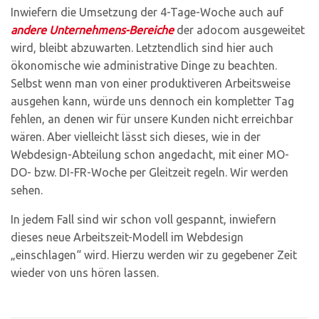
Inwiefern die Umsetzung der 4-Tage-Woche auch auf
andere Unternehmens-Bereiche
der adocom ausgeweitet
wird, bleibt abzuwarten. Letztendlich sind hier auch
ökonomische wie administrative Dinge zu beachten.
Selbst wenn man von einer produktiveren Arbeitsweise
ausgehen kann, würde uns dennoch ein kompletter Tag
fehlen, an denen wir für unsere Kunden nicht erreichbar
wären. Aber vielleicht lässt sich dieses, wie in der
Webdesign-Abteilung schon angedacht, mit einer MO-
DO- bzw. DI-FR-Woche per Gleitzeit regeln. Wir werden
sehen.
In jedem Fall sind wir schon voll gespannt, inwiefern
dieses neue Arbeitszeit-Modell im Webdesign
„einschlagen“ wird. Hierzu werden wir zu gegebener Zeit
wieder von uns hören lassen.