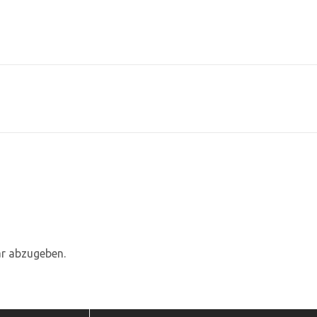
r abzugeben.