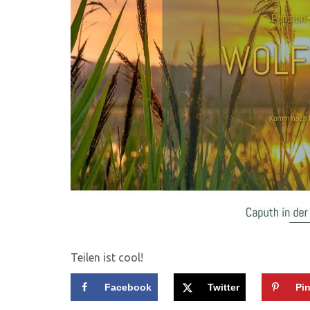
Teilen ist cool!
Facebook
Twitter
Pin