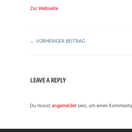
Zur Webseite
←
VORHERIGER BEITRAG
LEAVE A REPLY
Du musst
angemeldet
sein, um einen Kommenta