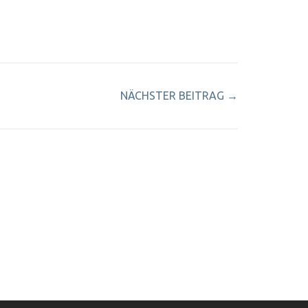
NÄCHSTER BEITRAG
→