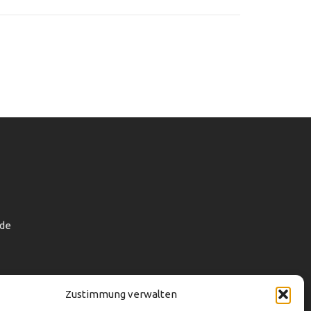
de
Zustimmung verwalten