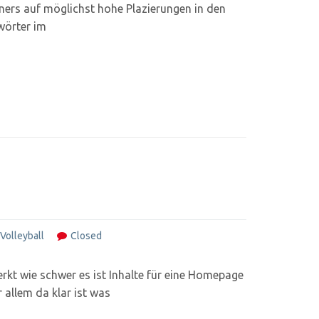
ers auf möglichst hohe Plazierungen in den
wörter im
Volleyball
Closed
kt wie schwer es ist Inhalte für eine Homepage
 allem da klar ist was