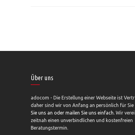
Über uns
adocom - Die Erstellung einer Webseite ist Vert
daher sind wir von Anfang an persönlich für Sie
Sie uns an oder mailen Sie uns einfach.
Wir vere
zeitnah einen unverbindlichen und kostenfreien
Beratungstermin.