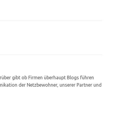
rüber gibt ob Firmen überhaupt Blogs führen
unikation der Netzbewohner, unserer Partner und