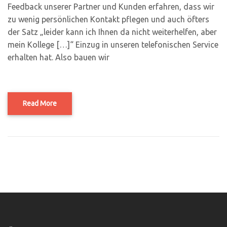
Feedback unserer Partner und Kunden erfahren, dass wir
zu wenig persönlichen Kontakt pflegen und auch öfters
der Satz „leider kann ich Ihnen da nicht weiterhelfen, aber
mein Kollege […]“ Einzug in unseren telefonischen Service
erhalten hat. Also bauen wir
Read More