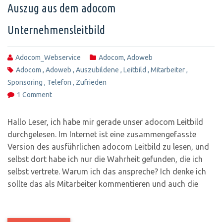
Auszug aus dem adocom
Unternehmensleitbild
Adocom_Webservice
Adocom
,
Adoweb
Adocom
,
Adoweb
,
Auszubildene
,
Leitbild
,
Mitarbeiter
,
Sponsoring
,
Telefon
,
Zufrieden
1 Comment
Hallo Leser, ich habe mir gerade unser adocom Leitbild
durchgelesen. Im Internet ist eine zusammengefasste
Version des ausführlichen adocom Leitbild zu lesen, und
selbst dort habe ich nur die Wahrheit gefunden, die ich
selbst vertrete. Warum ich das anspreche? Ich denke ich
sollte das als Mitarbeiter kommentieren und auch die