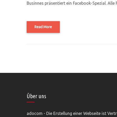
Businnes präsentiert ein Facebook-Spezial. Alle F
Read More
Über uns
adocom - Die Erstellung einer Webseite ist Vert