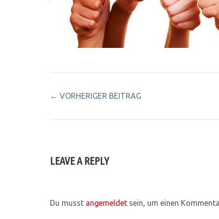
←
VORHERIGER BEITRAG
LEAVE A REPLY
Du musst
angemeldet
sein, um einen Kommenta