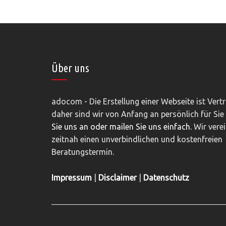
Über uns
adocom - Die Erstellung einer Webseite ist Vert
daher sind wir von Anfang an persönlich für Sie
Sie uns an oder mailen Sie uns einfach.
Wir vere
zeitnah einen unverbindlichen und kostenfreien
Beratungstermin.
Impressum
|
Disclaimer
|
Datenschutz