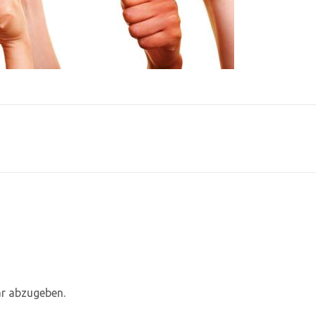
r abzugeben.