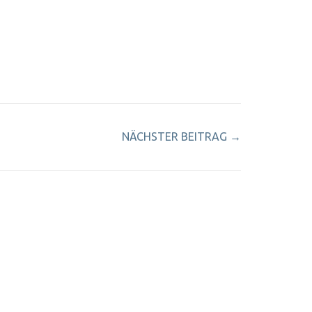
NÄCHSTER BEITRAG
→