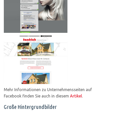
Mehr Informationen zu Unternehmensseiten auf
Facebook finden Sie auch in diesem
Artikel
.
Große Hintergrundbilder