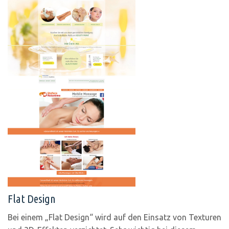
Flat Design
Bei einem „Flat Design“ wird auf den Einsatz von Texturen