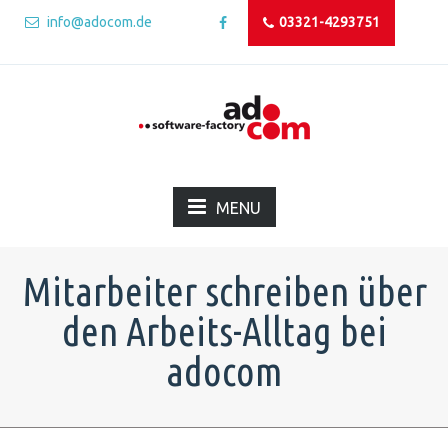
info@adocom.de
03321-4293751
MENU
Mitarbeiter schreiben über
den Arbeits-Alltag bei
adocom