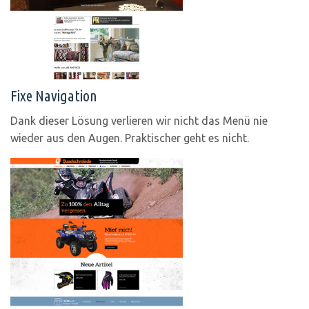
Fixe Navigation
Dank dieser Lösung verlieren wir nicht das Menü nie
wieder aus den Augen. Praktischer geht es nicht.