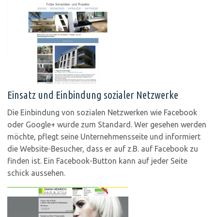
Einsatz und Einbindung sozialer Netzwerke
Die Einbindung von sozialen Netzwerken wie Facebook
oder Google+ wurde zum Standard. Wer gesehen werden
möchte, pflegt seine Unternehmensseite und informiert
die Website-Besucher, dass er auf z.B. auf Facebook zu
finden ist. Ein Facebook-Button kann auf jeder Seite
schick aussehen.