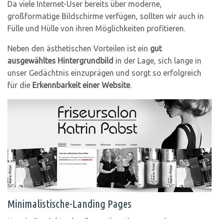
Da viele Internet-User bereits über moderne,
großformatige Bildschirme verfügen, sollten wir auch in
Fülle und Hülle von ihren Möglichkeiten profitieren.
Neben den ästhetischen Vorteilen ist ein
gut
ausgewähltes Hintergrundbild
in der Lage, sich lange in
unser Gedächtnis einzuprägen und sorgt so erfolgreich
für die
Erkennbarkeit einer Website
.
Minimalistische-Landing Pages