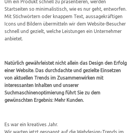
Um ein Produkt schnell zu präsentieren, werden
Startseiten so minimalistisch, wie es nur geht, entworfen.
Mit Stichwörtern oder knappem Text, aussagekräftigen
Icons und Bildern übermitteln wir dem Website-Besucher
schnell und gezielt, welche Leistungen ein Unternehmer
anbietet.
Natürlich gewährleistet nicht allein das Design den Erfolg
einer Website. Das durchdachte und gezielte Einsetzen
von aktuellen Trends im Zusammenwirken mit
interessanten Inhalten und unserer
Suchmaschinenoptimierung führt Sie zu dem
gewünschten Ergebnis: Mehr Kunden.
Es war ein kreatives Jahr.
Wir warten jetzt gespannt auf die Webdesign-Trends im