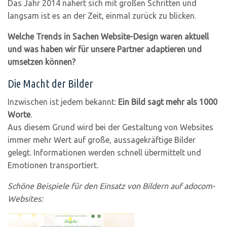
Das Jahr 2014 nähert sich mit großen Schritten und
langsam ist es an der Zeit, einmal zurück zu blicken.
Welche Trends in Sachen Website-Design waren aktuell
und was haben wir für unsere Partner adaptieren und
umsetzen können?
Die Macht der Bilder
Inzwischen ist jedem bekannt:
Ein Bild sagt mehr als 1000
Worte
.
Aus diesem Grund wird bei der Gestaltung von Websites
immer mehr Wert auf große, aussagekräftige Bilder
gelegt. Informationen werden schnell übermittelt und
Emotionen transportiert.
Schöne Beispiele für den Einsatz von Bildern auf adocom-
Websites: