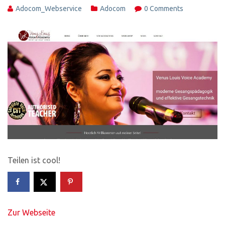
Adocom_Webservice
Adocom
0 Comments
Teilen ist cool!
Zur Webseite