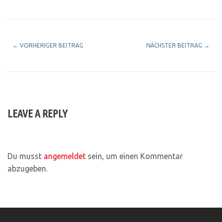
←
VORHERIGER BEITRAG
NÄCHSTER BEITRAG
→
LEAVE A REPLY
Du musst
angemeldet
sein, um einen Kommentar
abzugeben.