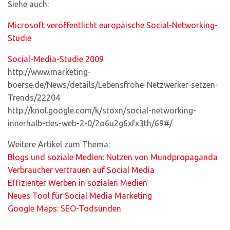
Siehe auch:
Microsoft veröffentlicht europäische Social-Networking-
Studie
Social-Media-Studie 2009
http://www.marketing-
boerse.de/News/details/Lebensfrohe-Netzwerker-setzen-
Trends/22204
http://knol.google.com/k/stoxn/social-networking-
innerhalb-des-web-2-0/2o6u2g6xfx3th/69#/
Weitere Artikel zum Thema:
Blogs und soziale Medien: Nutzen von Mundpropaganda
Verbraucher vertrauen auf Social Media
Effizienter Werben in sozialen Medien
Neues Tool für Social Media Marketing
Google Maps: SEO-Todsünden