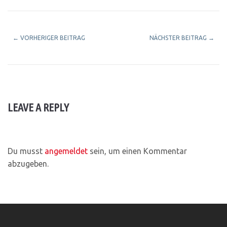
←
VORHERIGER BEITRAG
NÄCHSTER BEITRAG
→
LEAVE A REPLY
Du musst
angemeldet
sein, um einen Kommentar
abzugeben.