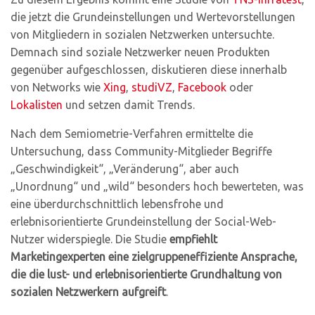
die jetzt die Grundeinstellungen und Wertevorstellungen
von Mitgliedern in sozialen Netzwerken untersuchte.
Demnach sind soziale Netzwerker neuen Produkten
gegenüber aufgeschlossen, diskutieren diese innerhalb
von Networks wie
Xing
,
studiVZ
,
Facebook
oder
Lokalisten
und setzen damit Trends.
Nach dem Semiometrie-Verfahren ermittelte die
Untersuchung, dass Community-Mitglieder Begriffe
„Geschwindigkeit“, „Veränderung“, aber auch
„Unordnung“ und „wild“ besonders hoch bewerteten, was
eine überdurchschnittlich lebensfrohe und
erlebnisorientierte Grundeinstellung der Social-Web-
Nutzer widerspiegle. Die Studie
empfiehlt
Marketingexperten eine zielgruppeneffiziente Ansprache,
die die lust- und erlebnisorientierte Grundhaltung von
sozialen Netzwerkern aufgreift
.