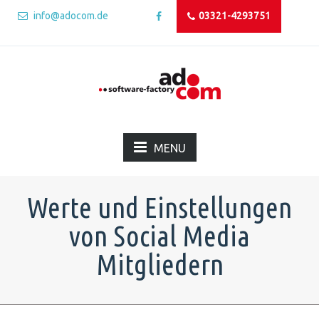
info@adocom.de
03321-4293751
MENU
Werte und Einstellungen
von Social Media
Mitgliedern