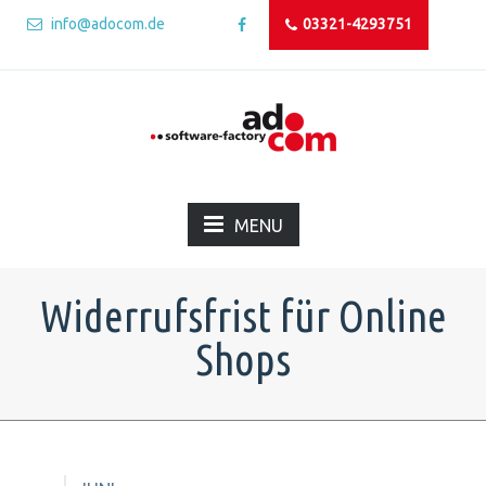
info@adocom.de
03321-4293751
MENU
Widerrufsfrist für Online
Shops