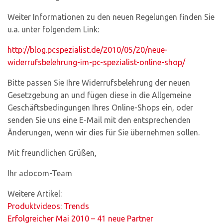
Weiter Informationen zu den neuen Regelungen finden Sie
u.a. unter folgendem Link:
http://blog.pcspezialist.de/2010/05/20/neue-
widerrufsbelehrung-im-pc-spezialist-online-shop/
Bitte passen Sie Ihre Widerrufsbelehrung der neuen
Gesetzgebung an und fügen diese in die Allgemeine
Geschäftsbedingungen Ihres Online-Shops ein, oder
senden Sie uns eine E-Mail mit den entsprechenden
Änderungen, wenn wir dies für Sie übernehmen sollen.
Mit freundlichen Grüßen,
Ihr adocom-Team
Weitere Artikel:
Produktvideos: Trends
Erfolgreicher Mai 2010 – 41 neue Partner