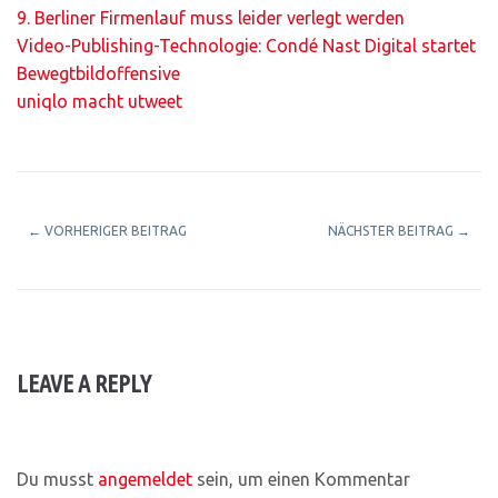
9. Berliner Firmenlauf muss leider verlegt werden
Video-Publishing-Technologie: Condé Nast Digital startet
Bewegtbildoffensive
uniqlo macht utweet
←
VORHERIGER BEITRAG
NÄCHSTER BEITRAG
→
LEAVE A REPLY
Du musst
angemeldet
sein, um einen Kommentar