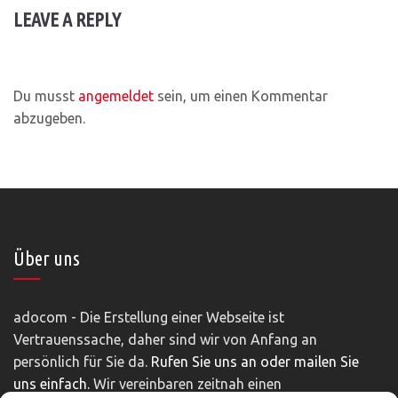
LEAVE A REPLY
Du musst
angemeldet
sein, um einen Kommentar
abzugeben.
Über uns
adocom - Die Erstellung einer Webseite ist
Vertrauenssache, daher sind wir von Anfang an
persönlich für Sie da.
Rufen Sie uns an oder mailen Sie
uns einfach.
Wir vereinbaren zeitnah einen