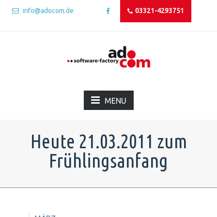
info@adocom.de
03321-4293751
MENU
Heute 21.03.2011 zum
Frühlingsanfang