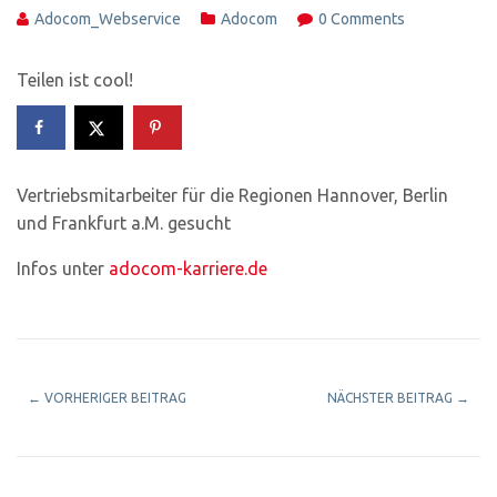
Adocom_Webservice
Adocom
0 Comments
Teilen ist cool!
Vertriebsmitarbeiter für die Regionen Hannover, Berlin
und Frankfurt a.M. gesucht
Infos unter
adocom-karriere.de
←
VORHERIGER BEITRAG
NÄCHSTER BEITRAG
→