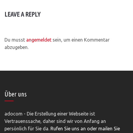
LEAVE A REPLY
Du musst
angemeldet
sein, um einen Kommentar
abzugeben.
Über uns
adocom - Die Erstellung einer Webseite ist
Vertrauenssache, daher sind wir von Anfang an
persönlich für Sie da.
Rufen Sie uns an oder mailen Sie