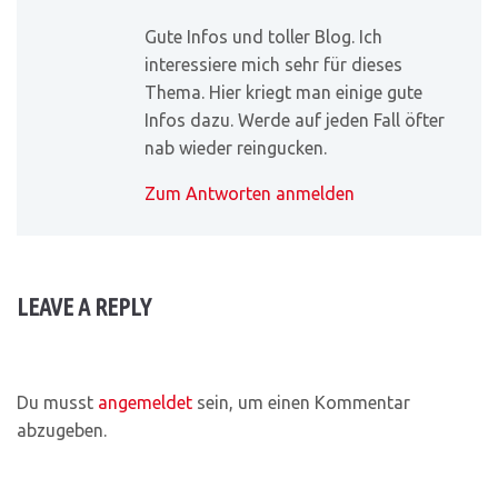
Gute Infos und toller Blog. Ich
interessiere mich sehr für dieses
Thema. Hier kriegt man einige gute
Infos dazu. Werde auf jeden Fall öfter
nab wieder reingucken.
Zum Antworten anmelden
LEAVE A REPLY
Du musst
angemeldet
sein, um einen Kommentar
abzugeben.