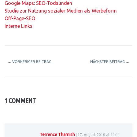
Google Maps: SEO-Todsünden
Studie zur Nutzung sozialer Medien als Werbeform
Off-Page-SEO
Interne Links
←
VORHERIGER BEITRAG
NÄCHSTER BEITRAG
→
1 COMMENT
Terrence Tharnish
| 17. August 2010 at 11:11