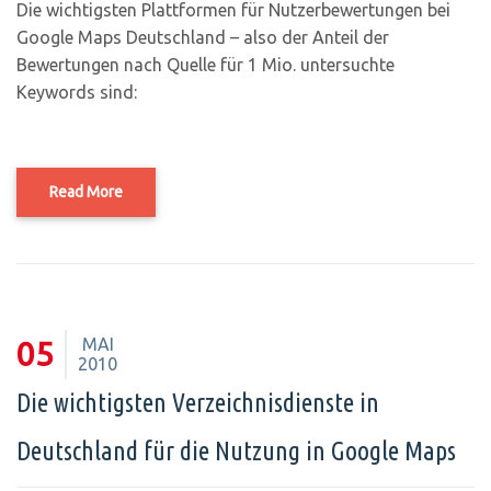
Die wichtigsten Plattformen für Nutzerbewertungen bei
Google Maps Deutschland – also der Anteil der
Bewertungen nach Quelle für 1 Mio. untersuchte
Keywords sind:
Read More
MAI
05
2010
Die wichtigsten Verzeichnisdienste in
Deutschland für die Nutzung in Google Maps