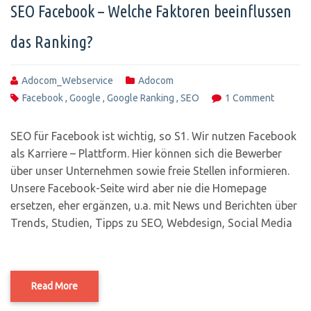
SEO Facebook – Welche Faktoren beeinflussen
das Ranking?
Adocom_Webservice
Adocom
Facebook
,
Google
,
Google Ranking
,
SEO
1 Comment
SEO für Facebook ist wichtig, so S1. Wir nutzen Facebook
als Karriere – Plattform. Hier können sich die Bewerber
über unser Unternehmen sowie freie Stellen informieren.
Unsere Facebook-Seite wird aber nie die Homepage
ersetzen, eher ergänzen, u.a. mit News und Berichten über
Trends, Studien, Tipps zu SEO, Webdesign, Social Media
Read More