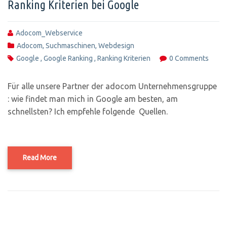
Ranking Kriterien bei Google
Adocom_Webservice
Adocom
,
Suchmaschinen
,
Webdesign
Google
,
Google Ranking
,
Ranking Kriterien
0 Comments
Für alle unsere Partner der adocom Unternehmensgruppe
: wie findet man mich in Google am besten, am
schnellsten? Ich empfehle folgende Quellen.
Read More