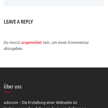
LEAVE A REPLY
Du musst
angemeldet
sein, um einen Kommentar
abzugeben.
Über uns
adocom - Die Erstellung einer Webseite ist