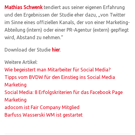
Mathias Schwenk
tendiert aus seiner eigenen Erfahrung
und den Ergebnissen der Studie eher dazu, „von Twitter
im Sinne eines offiziellen Kanals, der von einer Marketing-
Abteilung (intern) oder einer PR-Agentur (extern) gepflegt
wird, Abstand zu nehmen.“
Download der Studie
hier
.
Weitere Artikel:
Wie begeistert man Mitarbeiter für Social Media?
Tipps vom BVDW für den Einstieg ins Social Media
Marketing
Social Media: 8 Erfolgskriterien für das Facebook Page
Marketing
adocom ist Fair Company Mitglied
Barfuss Wasserski WM ist gestartet