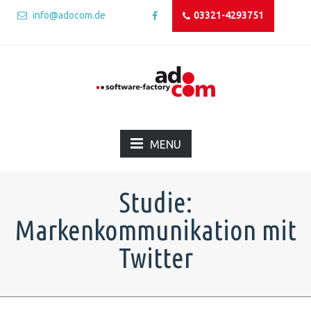
info@adocom.de
03321-4293751
MENU
Studie:
Markenkommunikation mit
Twitter