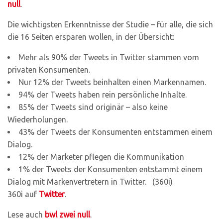
null
.
Die wichtigsten Erkenntnisse der Studie – für alle, die sich
die 16 Seiten ersparen wollen, in der Übersicht:
Mehr als 90% der Tweets in Twitter stammen vom
privaten Konsumenten.
Nur 12% der Tweets beinhalten einen Markennamen.
94% der Tweets haben rein persönliche Inhalte.
85% der Tweets sind originär – also keine
Wiederholungen.
43% der Tweets der Konsumenten entstammen einem
Dialog.
12% der Marketer pflegen die Kommunikation
1% der Tweets der Konsumenten entstammt einem
Dialog mit Markenvertretern in Twitter. (360i)
360i auf
Twitter
.
Lese auch
bwl zwei null
.