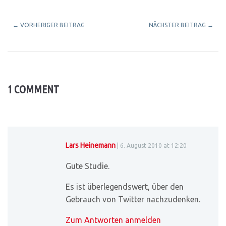
←
VORHERIGER BEITRAG
NÄCHSTER BEITRAG
→
1 COMMENT
Lars Heinemann
| 6. August 2010 at 12:20
Gute Studie.
Es ist überlegendswert, über den
Gebrauch von Twitter nachzudenken.
Zum Antworten anmelden