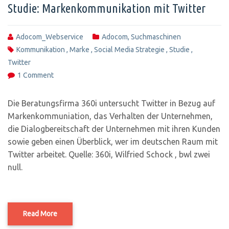
Studie: Markenkommunikation mit Twitter
Adocom_Webservice
Adocom
,
Suchmaschinen
Kommunikation
,
Marke
,
Social Media Strategie
,
Studie
,
Twitter
1 Comment
Die Beratungsfirma 360i untersucht Twitter in Bezug auf
Markenkommuniation, das Verhalten der Unternehmen,
die Dialogbereitschaft der Unternehmen mit ihren Kunden
sowie geben einen Überblick, wer im deutschen Raum mit
Twitter arbeitet. Quelle: 360i, Wilfried Schock , bwl zwei
null.
Read More