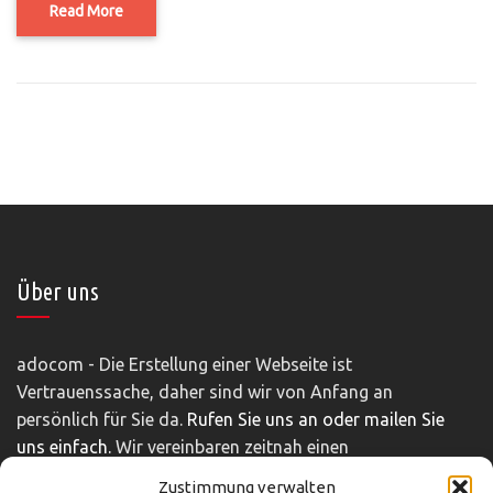
Read More
Über uns
adocom - Die Erstellung einer Webseite ist
Vertrauenssache, daher sind wir von Anfang an
persönlich für Sie da.
Rufen Sie uns an oder mailen Sie
uns einfach.
Wir vereinbaren zeitnah einen
unverbindlichen und kostenfreien Beratungstermin.
Zustimmung verwalten