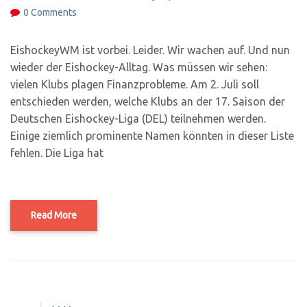
0 Comments
EishockeyWM ist vorbei. Leider. Wir wachen auf. Und nun
wieder der Eishockey-Alltag. Was müssen wir sehen:
vielen Klubs plagen Finanzprobleme. Am 2. Juli soll
entschieden werden, welche Klubs an der 17. Saison der
Deutschen Eishockey-Liga (DEL) teilnehmen werden.
Einige ziemlich prominente Namen könnten in dieser Liste
fehlen. Die Liga hat
Read More