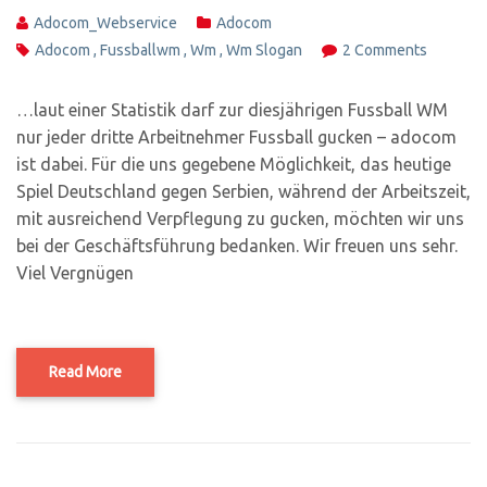
Adocom_Webservice
Adocom
Adocom
,
Fussballwm
,
Wm
,
Wm Slogan
2 Comments
…laut einer Statistik darf zur diesjährigen Fussball WM
nur jeder dritte Arbeitnehmer Fussball gucken – adocom
ist dabei. Für die uns gegebene Möglichkeit, das heutige
Spiel Deutschland gegen Serbien, während der Arbeitszeit,
mit ausreichend Verpflegung zu gucken, möchten wir uns
bei der Geschäftsführung bedanken. Wir freuen uns sehr.
Viel Vergnügen
Read More