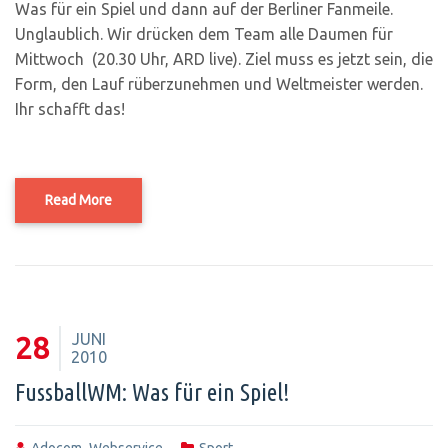
Was für ein Spiel und dann auf der Berliner Fanmeile.
Unglaublich. Wir drücken dem Team alle Daumen für
Mittwoch (20.30 Uhr, ARD live). Ziel muss es jetzt sein, die
Form, den Lauf rüberzunehmen und Weltmeister werden.
Ihr schafft das!
Read More
JUNI
28
2010
FussballWM: Was für ein Spiel!