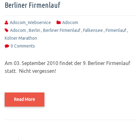
Berliner Firmenlauf
Adocom_Webservice
Adocom
Adocom
,
Berlin
,
Berliner Firmenlauf
,
Falkensee
,
Firmenlauf
,
Kölner Marathon
0 Comments
Am 03. September 2010 findet der 9. Berliner Firmenlauf
statt. Nicht vergessen!
Read More