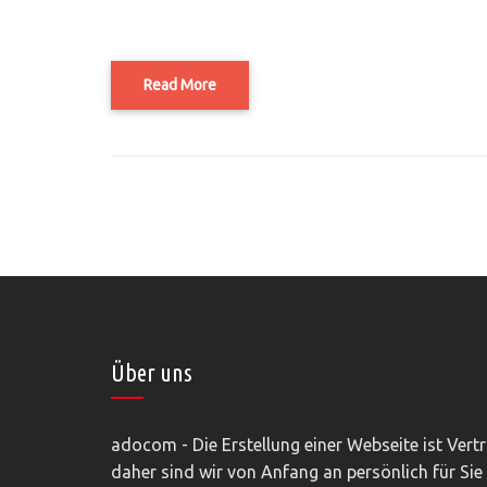
Read More
Über uns
adocom - Die Erstellung einer Webseite ist Vert
daher sind wir von Anfang an persönlich für Sie