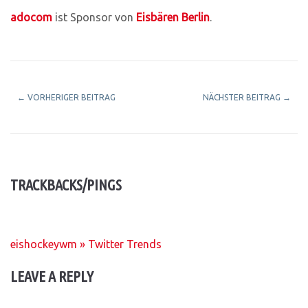
adocom
ist Sponsor von
Eisbären Berlin
.
←
VORHERIGER BEITRAG
NÄCHSTER BEITRAG
→
TRACKBACKS/PINGS
eishockeywm » Twitter Trends
LEAVE A REPLY