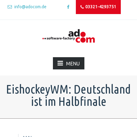
info@adocom.de
03321-4293751
MENU
EishockeyWM: Deutschland
ist im Halbfinale