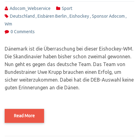
Adocom_Webservice
Sport
Deutschland
,
Eisbären Berlin
,
Eishockey
,
Sponsor Adocom
,
Wm
0 Comments
Dänemark ist die Überraschung bei dieser Eishockey-WM.
Die Skandinavier haben bisher schon zweimal gewonnen.
Nun geht es gegen das deutsche Team. Das Team von
Bundestrainer Uwe Krupp brauchen einen Erfolg, um
sicher weiterzukommen. Dabei hat die DEB-Auswahl keine
guten Erinnerungen an die Dänen.
Read More