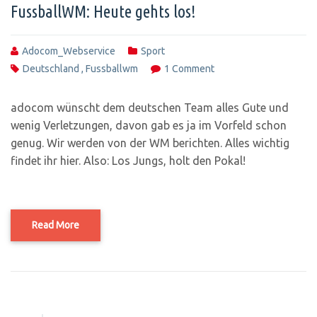
FussballWM: Heute gehts los!
Adocom_Webservice
Sport
Deutschland
,
Fussballwm
1 Comment
adocom wünscht dem deutschen Team alles Gute und
wenig Verletzungen, davon gab es ja im Vorfeld schon
genug. Wir werden von der WM berichten. Alles wichtig
findet ihr hier. Also: Los Jungs, holt den Pokal!
Read More