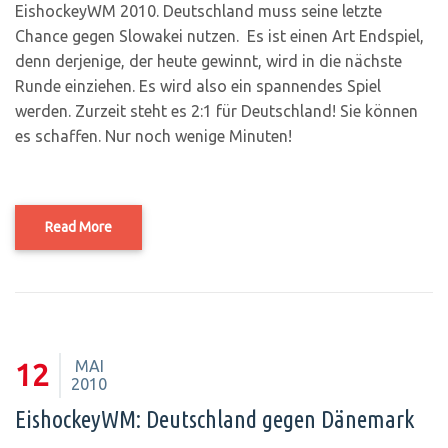
EishockeyWM 2010. Deutschland muss seine letzte
Chance gegen Slowakei nutzen. Es ist einen Art Endspiel,
denn derjenige, der heute gewinnt, wird in die nächste
Runde einziehen. Es wird also ein spannendes Spiel
werden. Zurzeit steht es 2:1 für Deutschland! Sie können
es schaffen. Nur noch wenige Minuten!
Read More
MAI
12
2010
EishockeyWM: Deutschland gegen Dänemark