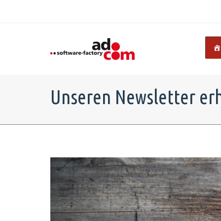
Unseren Newsletter er