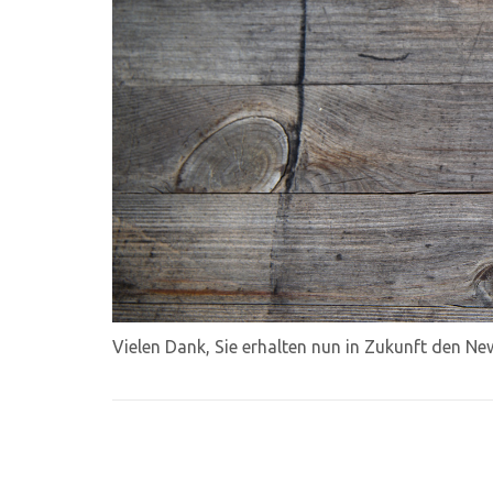
Vielen Dank, Sie erhalten nun in Zukunft den N