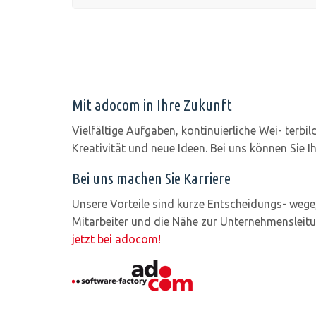
Mit adocom in Ihre Zukunft
Vielfältige Aufgaben, kontinuierliche Wei- terbi
Kreativität und neue Ideen. Bei uns können Sie 
Bei uns machen Sie Karriere
Unsere Vorteile sind kurze Entscheidungs- wege
Mitarbeiter und die Nähe zur Unternehmensleitu
jetzt bei adocom!