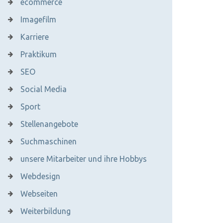
ecommerce
Imagefilm
Karriere
Praktikum
SEO
Social Media
Sport
Stellenangebote
Suchmaschinen
unsere Mitarbeiter und ihre Hobbys
Webdesign
Webseiten
Weiterbildung