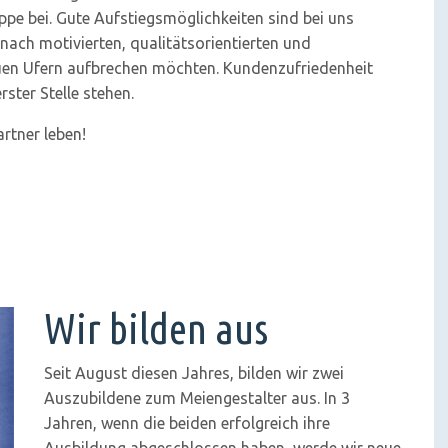
pe bei. Gute Aufstiegsmöglichkeiten sind bei uns
 nach motivierten, qualitätsorientierten und
euen Ufern aufbrechen möchten. Kundenzufriedenheit
ster Stelle stehen.
rtner leben!
Wir bilden aus
Seit August diesen Jahres, bilden wir zwei
Auszubildene zum Meiengestalter aus. In 3
Jahren, wenn die beiden erfolgreich ihre