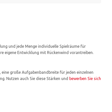
ldung und jede Menge individuelle Spielräume für
Ihre eigene Entwicklung mit Rückenwind vorantreiben.
, eine große Aufgabenbandbreite für jeden einzelnen
ng. Nutzen auch Sie diese Stärken und
bewerben Sie sich