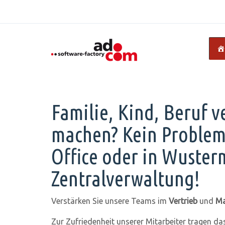
Familie, Kind, Beruf 
machen? Kein Proble
Office oder in Wuster
Zentralverwaltung!
Verstärken Sie unsere Teams im
Vertrieb
und
Ma
Zur Zufriedenheit unserer Mitarbeiter tragen d