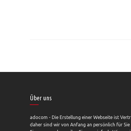
Über uns
adocom - Die Erstellung einer Webseite ist Vert
daher sind wir von Anfang an persönlich für Sie