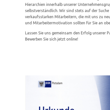
Hierarchien innerhalb unserer Unternehmensgrup
selbstverständlich. Wir sind stets auf der Suche
verkaufsstarken Mitarbeitern, die mit uns zu n
und Mitarbeitermotivation sollten für Sie an ober
Lassen Sie uns gemeinsam den Erfolg unserer Pa
Bewerben Sie sich jetzt online!