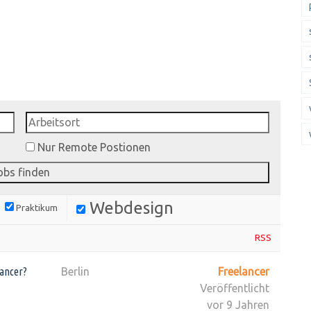
Nur Remote Postionen
Webdesign
Praktikum
RSS
lancer?
Berlin
Freelancer
Veröffentlicht
vor 9 Jahren